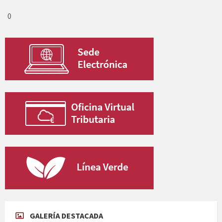
0
GALERÍA DESTACADA