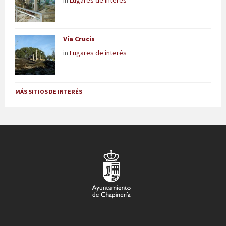
in
Lugares de interés
Vía Crucis
in
Lugares de interés
MÁS SITIOS DE INTERÉS