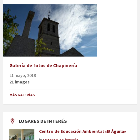
Galería de fotos de Chapinería
21 mayo, 2019
21 images
MÁS GALERÍAS
LUGARES DE INTERÉS
Centro de Educación Ambiental «El Águila»