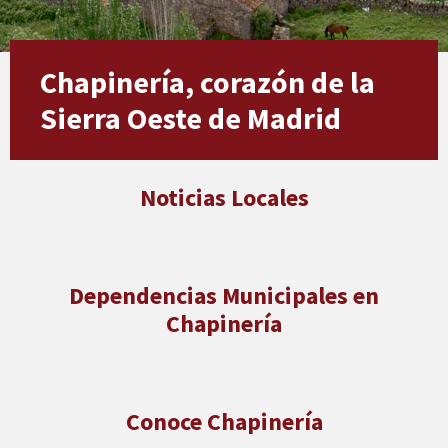
Chapinería, corazón de la
Sierra Oeste de Madrid
Noticias Locales
Dependencias Municipales
en
Chapinería
Conoce
Chapinería