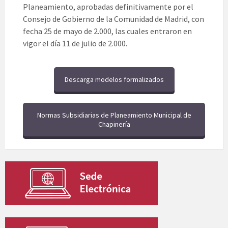
Planeamiento, aprobadas definitivamente por el
Consejo de Gobierno de la Comunidad de Madrid, con
fecha 25 de mayo de 2.000, las cuales entraron en
vigor el día 11 de julio de 2.000.
Descarga modelos formalizados
Normas Subsidiarias de Planeamiento Municipal de
Chapinería