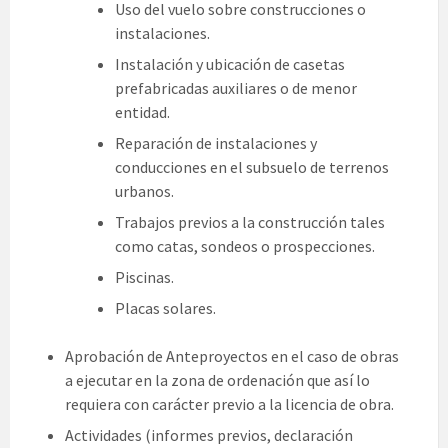
Uso del vuelo sobre construcciones o
instalaciones.
Instalación y ubicación de casetas
prefabricadas auxiliares o de menor
entidad.
Reparación de instalaciones y
conducciones en el subsuelo de terrenos
urbanos.
Trabajos previos a la construcción tales
como catas, sondeos o prospecciones.
Piscinas.
Placas solares.
Aprobación de Anteproyectos en el caso de obras
a ejecutar en la zona de ordenación que así lo
requiera con carácter previo a la licencia de obra.
Actividades (informes previos, declaración