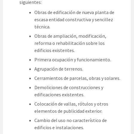
siguientes:
Obras de edificación de nueva planta de
escasa entidad constructiva y sencillez
técnica.
Obras de ampliación, modificación,
reforma o rehabilitación sobre los
edificios existentes.
Primera ocupación y funcionamiento.
Agrupación de terrenos.
Cerramientos de parcelas, obras y solares.
Demoliciones de construcciones y
edificaciones existentes.
Colocación de vallas, rótulos y otros
elementos de publicidad exterior.
Cambio del uso no característico de
edificios e instalaciones.