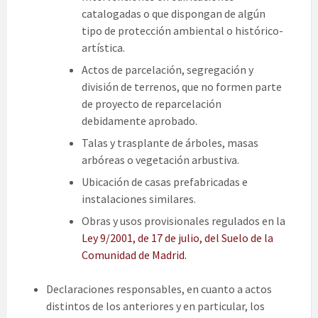
catalogadas o que dispongan de algún
tipo de protección ambiental o histórico-
artística.
Actos de parcelación, segregación y
división de terrenos, que no formen parte
de proyecto de reparcelación
debidamente aprobado.
Talas y trasplante de árboles, masas
arbóreas o vegetación arbustiva.
Ubicación de casas prefabricadas e
instalaciones similares.
Obras y usos provisionales regulados en la
Ley 9/2001, de 17 de julio, del Suelo de la
Comunidad de Madrid.
Declaraciones responsables, en cuanto a actos
distintos de los anteriores y en particular, los