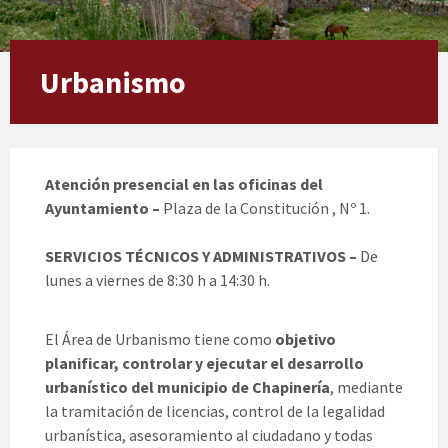
Urbanismo
Atención presencial en las oficinas del
Ayuntamiento –
Plaza de la Constitución , Nº 1.
SERVICIOS TÉCNICOS Y ADMINISTRATIVOS –
De
lunes a viernes de 8:30 h a 14:30 h.
El Área de Urbanismo tiene como
objetivo
planificar, controlar y ejecutar el desarrollo
urbanístico del municipio de Chapinería
, mediante
la tramitación de licencias, control de la legalidad
urbanística, asesoramiento al ciudadano y todas