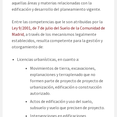
aquellas áreas y materias relacionadas con la
edificación y desarrollo del planeamiento vigente.
Entre las competencias que le son atribuidas por la
Ley 9/2001, de 7 de julio del Suelo de la Comunidad de
Madrid
, a través de los mecanismos legalmente
establecidos, resulta competente para la gestión y
otorgamiento de:
Licencias urbanísticas, en cuanto a:
Movimientos de tierra, excavaciones,
explanaciones y terraplenado que no
formen parte de proyecto de proyecto de
urbanización, edificación o construcción
autorizado.
Actos de edificación y uso del suelo,
subsuelo y vuelo que precisen de proyecto.
Intervenciones en edificaciones