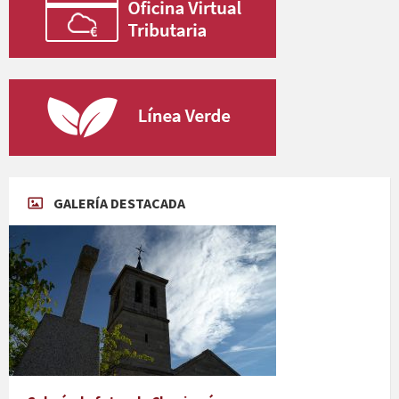
GALERÍA DESTACADA