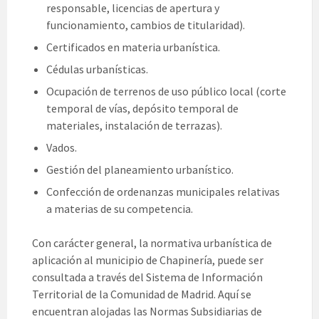
responsable, licencias de apertura y
funcionamiento, cambios de titularidad).
Certificados en materia urbanística.
Cédulas urbanísticas.
Ocupación de terrenos de uso público local (corte
temporal de vías, depósito temporal de
materiales, instalación de terrazas).
Vados.
Gestión del planeamiento urbanístico.
Confección de ordenanzas municipales relativas
a materias de su competencia.
Con carácter general, la normativa urbanística de
aplicación al municipio de Chapinería, puede ser
consultada a través del Sistema de Información
Territorial de la Comunidad de Madrid. Aquí se
encuentran alojadas las Normas Subsidiarias de