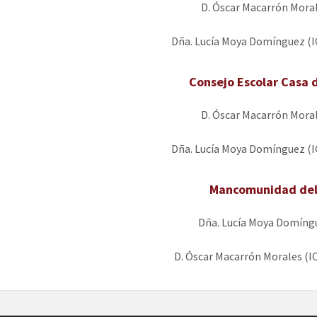
D. Óscar Macarrón Moral
Dña. Lucía Moya Domínguez (I
Consejo Escolar Casa 
D. Óscar Macarrón Moral
Dña. Lucía Moya Domínguez (I
Mancomunidad del
Dña. Lucía Moya Domíngu
D. Óscar Macarrón Morales (IC