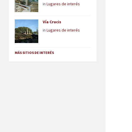
in
Lugares de interés
Vía Crucis
in
Lugares de interés
MÁS SITIOS DE INTERÉS