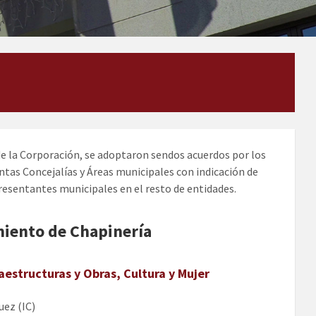
 de la Corporación, se adoptaron sendos acuerdos por los
ntas Concejalías y Áreas municipales con indicación de
resentantes municipales en el resto de entidades.
miento de Chapinería
estructuras y Obras, Cultura y Mujer
ez (IC)