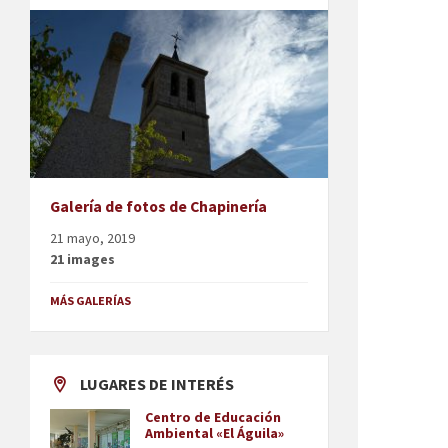
Galería de fotos de Chapinería
21 mayo, 2019
21 images
MÁS GALERÍAS
LUGARES DE INTERÉS
Centro de Educación
Ambiental «El Águila»