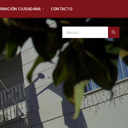
RMACIÓN CIUDADANA
CONTACTO
SEARCH: