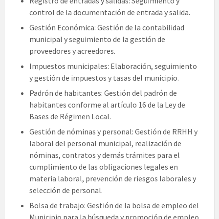
Registro de entradas y salidas: Seguimiento y
control de la documentación de entrada y salida.
Gestión Económica: Gestión de la contabilidad
municipal y seguimiento de la gestión de
proveedores y acreedores.
Impuestos municipales: Elaboración, seguimiento
y gestión de impuestos y tasas del municipio.
Padrón de habitantes: Gestión del padrón de
habitantes conforme al artículo 16 de la Ley de
Bases de Régimen Local.
Gestión de nóminas y personal: Gestión de RRHH y
laboral del personal municipal, realización de
nóminas, contratos y demás trámites para el
cumplimiento de las obligaciones legales en
materia laboral, prevención de riesgos laborales y
selección de personal.
Bolsa de trabajo: Gestión de la bolsa de empleo del
Municipio para la búsqueda y promoción de empleo