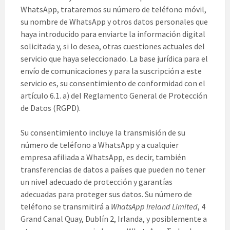
WhatsApp, trataremos su número de teléfono móvil,
su nombre de WhatsApp y otros datos personales que
haya introducido para enviarte la información digital
solicitada y, si lo desea, otras cuestiones actuales del
servicio que haya seleccionado. La base jurídica para el
envío de comunicaciones y para la suscripción a este
servicio es, su consentimiento de conformidad con el
artículo 6.1. a) del Reglamento General de Protección
de Datos (RGPD).
Su consentimiento incluye la transmisión de su
número de teléfono a WhatsApp y a cualquier
empresa afiliada a WhatsApp, es decir, también
transferencias de datos a países que pueden no tener
un nivel adecuado de protección y garantías
adecuadas para proteger sus datos. Su número de
teléfono se transmitirá a
WhatsApp Ireland Limited
, 4
Grand Canal Quay, Dublín 2, Irlanda, y posiblemente a