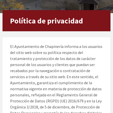
Política de privacidad
El Ayuntamiento de Chapinería informa a los usuarios
del sitio web sobre su política respecto del
tratamiento y protección de los datos de carácter
personal de los usuarios y clientes que puedan ser
recabados por la navegación o contratación de
servicios a través de su sitio web. En este sentido, el
Ayuntamiento, garantiza el cumplimiento de la
normativa vigente en materia de protección de datos
personales, reflejada en el Reglamento General de
Protección de Datos (RGPD) (UE) 2016/679 y en la Ley
Orgánica 3/2018, de 5 de diciembre, de Protección de