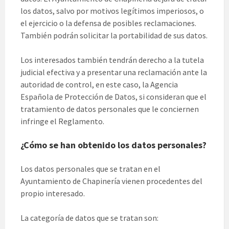
los datos, salvo por motivos legítimos imperiosos, o
el ejercicio o la defensa de posibles reclamaciones.
También podrán solicitar la portabilidad de sus datos.
Los interesados también tendrán derecho a la tutela
judicial efectiva y a presentar una reclamación ante la
autoridad de control, en este caso, la Agencia
Española de Protección de Datos, si consideran que el
tratamiento de datos personales que le conciernen
infringe el Reglamento.
¿Cómo se han obtenido los datos personales?
Los datos personales que se tratan en el
Ayuntamiento de Chapinería vienen procedentes del
propio interesado.
La categoría de datos que se tratan son: