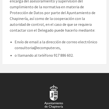
encarga del asesoramiento y supervisión del
cumplimiento de la normativa en materia de
Protección de Datos por parte del Ayuntamiento de
Chapinería, así como de la cooperación con la
autoridad de control, en el caso de que se requiera
contactar con el Delegado puede hacerlo mediante:
Envío de email a la dirección de correo electrónico
consultoria@ecomputer.es,
o llamando al teléfono 917 886 602.