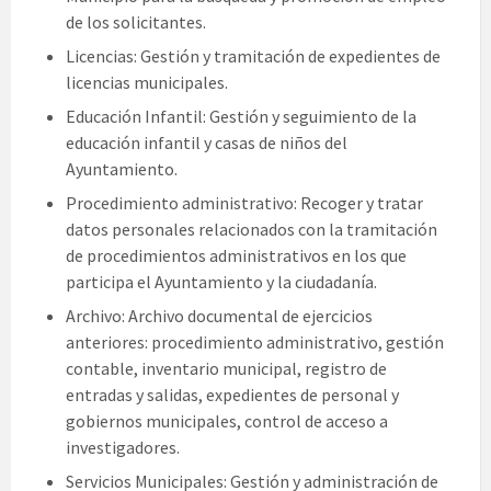
de los solicitantes.
Licencias: Gestión y tramitación de expedientes de
licencias municipales.
Educación Infantil: Gestión y seguimiento de la
educación infantil y casas de niños del
Ayuntamiento.
Procedimiento administrativo: Recoger y tratar
datos personales relacionados con la tramitación
de procedimientos administrativos en los que
participa el Ayuntamiento y la ciudadanía.
Archivo: Archivo documental de ejercicios
anteriores: procedimiento administrativo, gestión
contable, inventario municipal, registro de
entradas y salidas, expedientes de personal y
gobiernos municipales, control de acceso a
investigadores.
Servicios Municipales: Gestión y administración de