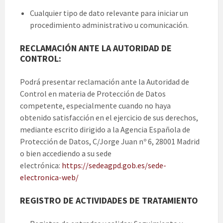
Cualquier tipo de dato relevante para iniciar un
procedimiento administrativo u comunicación.
RECLAMACIÓN ANTE LA AUTORIDAD DE
CONTROL:
Podrá presentar reclamación ante la Autoridad de
Control en materia de Protección de Datos
competente, especialmente cuando no haya
obtenido satisfacción en el ejercicio de sus derechos,
mediante escrito dirigido a la Agencia Española de
Protección de Datos, C/Jorge Juan nº 6, 28001 Madrid
o bien accediendo a su sede
electrónica:
https://sedeagpd.gob.es/sede-
electronica-web/
REGISTRO DE ACTIVIDADES DE TRATAMIENTO