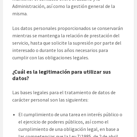
Administración, así como la gestión general de la
misma.
Los datos personales proporcionados se conservarán
mientras se mantenga la relación de prestación del
servicio, hasta que solicite la supresión por parte del
interesado o durante los años necesarios para
cumplir con las obligaciones legales.
¿Cuál es la legitimación para utilizar sus
datos?
Las bases legales para el tratamiento de datos de
carácter personal son las siguientes:
El cumplimiento de una tarea en interés público o
el ejercicio de poderes públicos, así como el
cumplimiento de una obligación legal, en base a
las competencias que la Ley 7/1985, de 2 de abril,