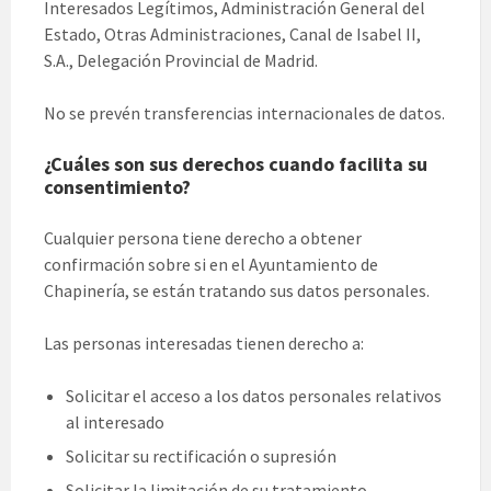
Interesados Legítimos, Administración General del
Estado, Otras Administraciones, Canal de Isabel II,
S.A., Delegación Provincial de Madrid.
No se prevén transferencias internacionales de datos.
¿Cuáles son sus derechos cuando facilita su
consentimiento?
Cualquier persona tiene derecho a obtener
confirmación sobre si en el Ayuntamiento de
Chapinería, se están tratando sus datos personales.
Las personas interesadas tienen derecho a:
Solicitar el acceso a los datos personales relativos
al interesado
Solicitar su rectificación o supresión
Solicitar la limitación de su tratamiento