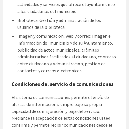
actividades y servicios que ofrece el ayuntamiento
a los ciudadanos del municipio.
Biblioteca: Gestión y administración de los
usuarios de la biblioteca.
Imagen y comunicación, web y correo: Imagen e
información del municipio y de su Ayuntamiento,
publicidad de actos municipales, trámites
administrativos facilitados al ciudadano, contacto
entre ciudadano y Administración, gestión de
contactos y correos electrónicos.
Condiciones del servicio de comunicaciones
El sistema de comunicaciones permite el envío de
alertas de información siempre bajo su propia
capacidad de configuración y baja del servicio.
Mediante la aceptación de estas condiciones usted
confirma y permite recibir comunicaciones desde el