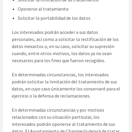
Oponerse al tratamiento
Solicitar la portabilidad de los datos
Los interesados podrán acceder a sus datos
personales, así como a solicitar la rectificación de los
datos inexactos o, en su caso, solicitar su supresión
cuando, entre otros motivos, los datos ya no sean
necesarios para los fines que fueron recogidos.
En determinadas circunstancias, los interesados
podrán solicitar la limitación del tratamiento de sus
datos, en cuyo caso únicamente los conservaré para el
ejercicio o la defensa de reclamaciones.
En determinadas circunstancias y por motivos
relacionados con su situación particular, los
interesados podrán oponerse al tratamiento de sus
datos. El Ayuntamiento de Chapinería dejará de tratar