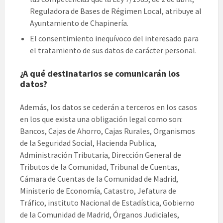
Reguladora de Bases de Régimen Local, atribuye al
Ayuntamiento de Chapinería.
El consentimiento inequívoco del interesado para
el tratamiento de sus datos de carácter personal.
¿A qué destinatarios se comunicarán los
datos?
Además, los datos se cederán a terceros en los casos
en los que exista una obligación legal como son:
Bancos, Cajas de Ahorro, Cajas Rurales, Organismos
de la Seguridad Social, Hacienda Publica,
Administración Tributaria, Dirección General de
Tributos de la Comunidad, Tribunal de Cuentas,
Cámara de Cuentas de la Comunidad de Madrid,
Ministerio de Economía, Catastro, Jefatura de
Tráfico, instituto Nacional de Estadística, Gobierno
de la Comunidad de Madrid, Órganos Judiciales,