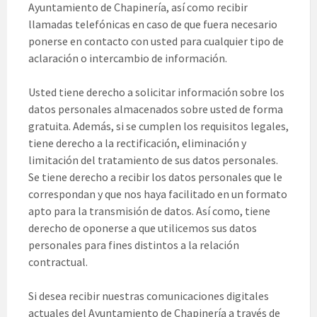
Ayuntamiento de Chapinería, así como recibir
llamadas telefónicas en caso de que fuera necesario
ponerse en contacto con usted para cualquier tipo de
aclaración o intercambio de información.
Usted tiene derecho a solicitar información sobre los
datos personales almacenados sobre usted de forma
gratuita. Además, si se cumplen los requisitos legales,
tiene derecho a la rectificación, eliminación y
limitación del tratamiento de sus datos personales.
Se tiene derecho a recibir los datos personales que le
correspondan y que nos haya facilitado en un formato
apto para la transmisión de datos. Así como, tiene
derecho de oponerse a que utilicemos sus datos
personales para fines distintos a la relación
contractual.
Si desea recibir nuestras comunicaciones digitales
actuales del Ayuntamiento de Chapinería a través de