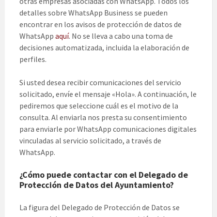
otras empresas asociadas con WhatsApp. Todos los
detalles sobre WhatsApp Business se pueden
encontrar en los avisos de protección de datos de
WhatsApp
aquí
. No se lleva a cabo una toma de
decisiones automatizada, incluida la elaboración de
perfiles.
Si usted desea recibir comunicaciones del servicio
solicitado, envíe el mensaje «Hola». A continuación, le
pediremos que seleccione cuál es el motivo de la
consulta. Al enviarla nos presta su consentimiento
para enviarle por WhatsApp comunicaciones digitales
vinculadas al servicio solicitado, a través de
WhatsApp.
¿Cómo puede contactar con el Delegado de
Protección de Datos del Ayuntamiento?
La figura del Delegado de Protección de Datos se