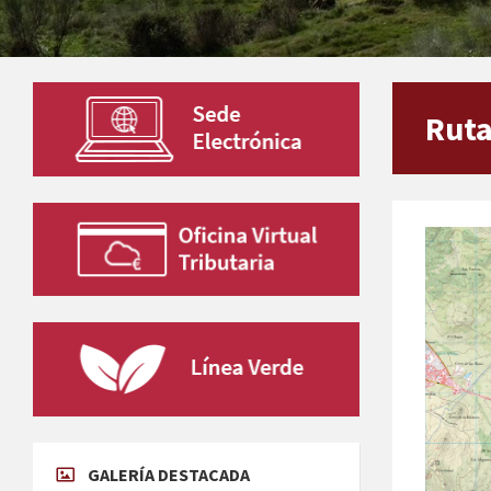
Ruta
GALERÍA DESTACADA