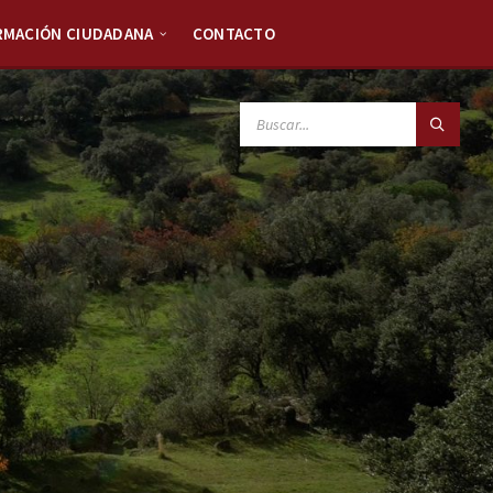
RMACIÓN CIUDADANA
CONTACTO
SEARCH: