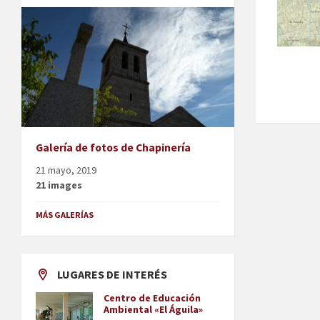
Galería de fotos de Chapinería
21 mayo, 2019
21 images
MÁS GALERÍAS
LUGARES DE INTERÉS
Centro de Educación
Ambiental «El Águila»