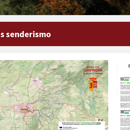
s senderismo