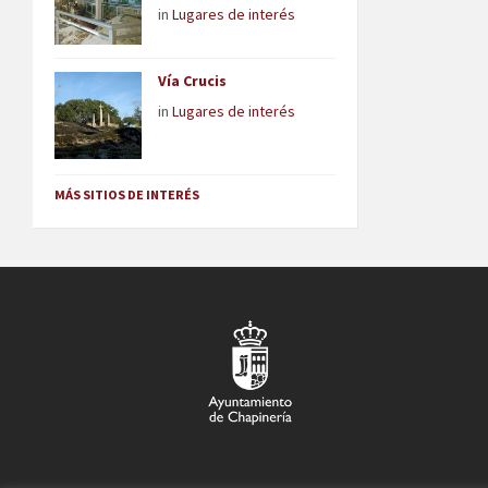
in
Lugares de interés
Vía Crucis
in
Lugares de interés
MÁS SITIOS DE INTERÉS