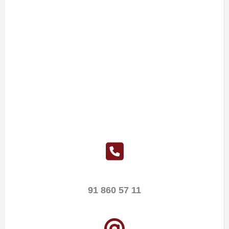
91 860 57 11