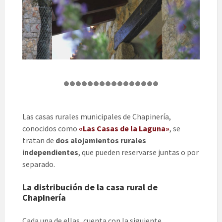
Las casas rurales municipales de Chapinería,
conocidos como
«Las Casas de la Laguna»
, se
tratan de
dos alojamientos rurales
independientes
, que pueden reservarse juntas o por
separado.
La distribución de la casa rural de
Chapinería
Cada una de ellas, cuenta con la siguiente