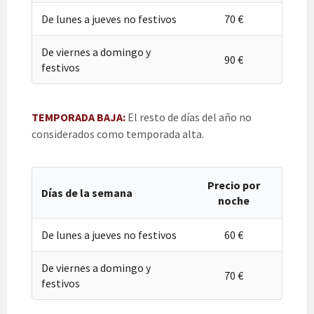
De lunes a jueves no festivos
70 €
De viernes a domingo y
90 €
festivos
TEMPORADA BAJA:
El resto de días del año no
considerados como temporada alta.
Precio por
Días de la semana
noche
De lunes a jueves no festivos
60 €
De viernes a domingo y
70 €
festivos