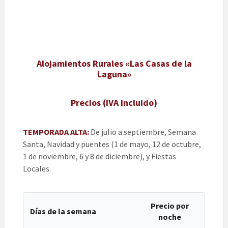
Alojamientos Rurales «Las Casas de la
Laguna»
Precios (IVA incluido)
TEMPORADA ALTA:
De julio a septiembre, Semana
Santa, Navidad y puentes (1 de mayo, 12 de octubre,
1 de noviembre, 6 y 8 de diciembre), y Fiestas
Locales.
Precio por
Días de la semana
noche