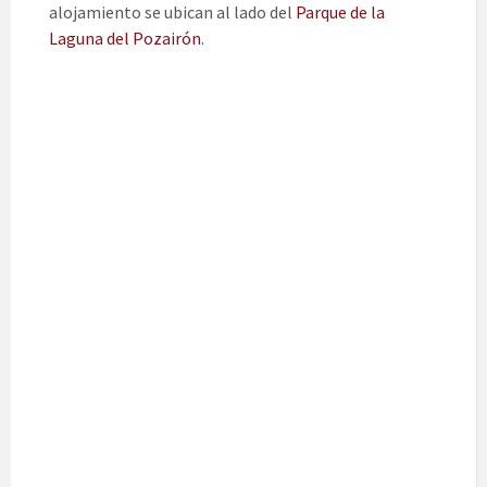
alojamiento se ubican al lado del
Parque de la
Laguna del Pozairón
.