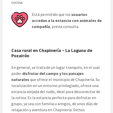
cocina.
Está permitido que los
usuarios
accedan a la estancia con animales de
compañía
, previa consulta.
Casa rural en Chapinería – La Laguna de
Pozairón
En general, se trata de un lugar tranquilo, en el cual
poder
disfrutar del campo y los paisajes
naturales
que ofrece el municipio de Chapinería. Su
localización en un entorno privilegiado, ofrece una
estancia alejada del ruido, ideal para desconectar de
la rutina. Es la estancia perfecta para disfrutar en
grupo, ya sea con familia u amigos, de unos días de
relajación y aventura en Chapinería. Dichos