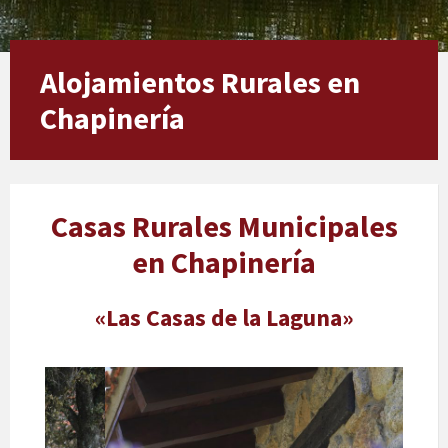
Alojamientos Rurales en
Chapinería
Casas Rurales Municipales
en Chapinería
«Las Casas de la Laguna»