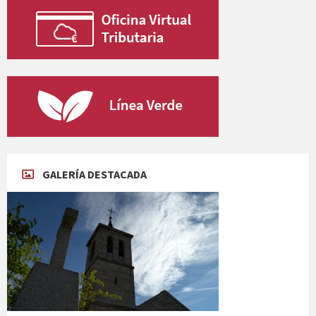
GALERÍA DESTACADA