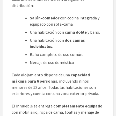
distribución:
Salón-comedor
con cocina integrada y
equipado con sofá-cama.
Una habitación con
cama doble
y baño.
Una habitación con
dos camas
individuales
.
Baño completo de uso común.
Menaje de uso doméstico
Cada alojamiento dispone de una
capacidad
máxima para 6 personas
, incluyendo niños
menores de 12 años. Todas las habitaciones son
exteriores y cuenta con una zona exterior privada.
El inmueble se entrega
completamente equipado
con mobiliario, ropa de cama, toallas y menaje de