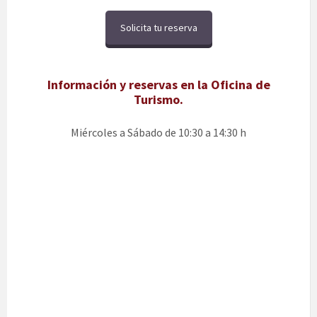
Solicita tu reserva
Información y reservas en la Oficina de
Turismo.
Miércoles a Sábado de 10:30 a 14:30 h