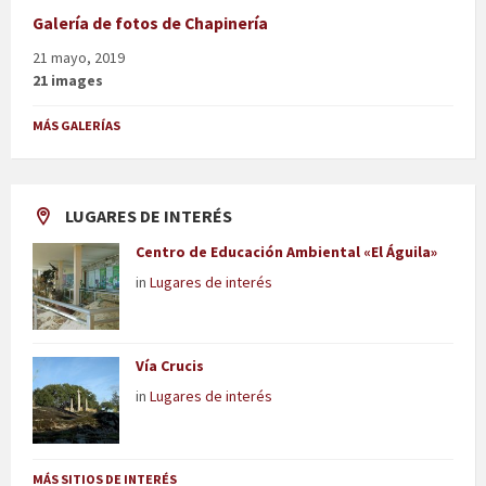
Galería de fotos de Chapinería
21 mayo, 2019
21 images
MÁS GALERÍAS
LUGARES DE INTERÉS
Centro de Educación Ambiental «El Águila»
in
Lugares de interés
Vía Crucis
in
Lugares de interés
MÁS SITIOS DE INTERÉS