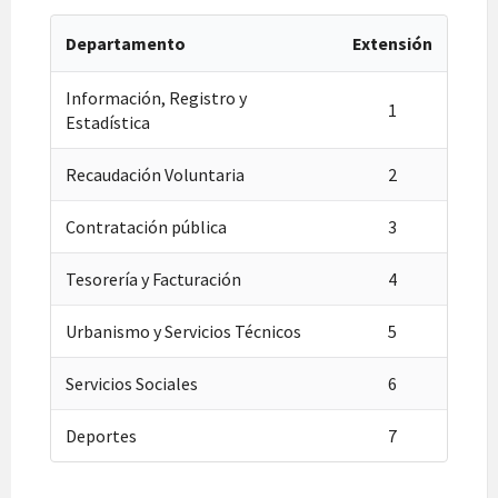
Departamento
Extensión
Información, Registro y
1
Estadística
Recaudación Voluntaria
2
Contratación pública
3
Tesorería y Facturación
4
Urbanismo y Servicios Técnicos
5
Servicios Sociales
6
Deportes
7