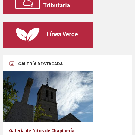
GALERÍA DESTACADA
Galería de fotos de Chapinería