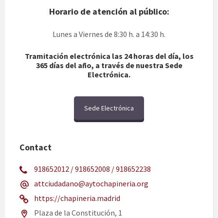
Horario de atención al público:
Lunes a Viernes de 8:30 h. a 14:30 h.
Tramitación electrónica las 24 horas del día, los
365 días del año, a través de nuestra Sede
Electrónica.
Sede Electrónica
Contact
918652012 / 918652008 / 918652238
attciudadano@aytochapineria.org
https://chapineria.madrid
Plaza de la Constitución, 1