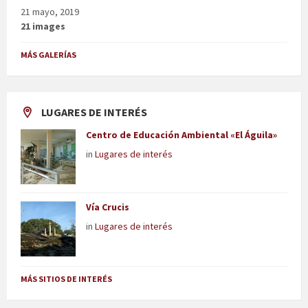
21 mayo, 2019
21 images
MÁS GALERÍAS
LUGARES DE INTERÉS
Centro de Educación Ambiental «El Águila»
in
Lugares de interés
Vía Crucis
in
Lugares de interés
MÁS SITIOS DE INTERÉS