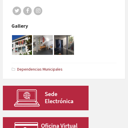
Gallery
Dependencias Municipales