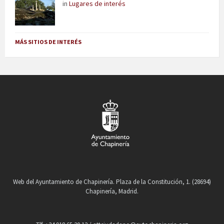
in
Lugares de interés
MÁS SITIOS DE INTERÉS
Web del Ayuntamiento de Chapinería. Plaza de la Constitución, 1. (28694)
Chapinería, Madrid.