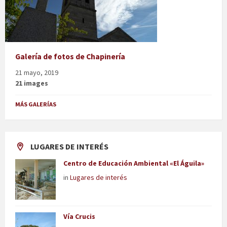
Galería de fotos de Chapinería
21 mayo, 2019
21 images
MÁS GALERÍAS
LUGARES DE INTERÉS
Centro de Educación Ambiental «El Águila»
in
Lugares de interés
Vía Crucis