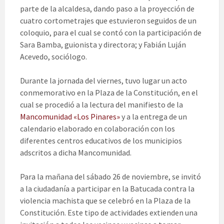
parte de la alcaldesa, dando paso a la proyección de
cuatro cortometrajes que estuvieron seguidos de un
coloquio, para el cual se contó con la participación de
Sara Bamba, guionista y directora; y Fabián Luján
Acevedo, sociólogo.
Durante la jornada del viernes, tuvo lugar un acto
conmemorativo en la Plaza de la Constitución, en el
cual se procedió a la lectura del manifiesto de la
Mancomunidad «Los Pinares»
y a la entrega de un
calendario elaborado en colaboración con los
diferentes centros educativos de los municipios
adscritos a dicha Mancomunidad.
Para la mañana del sábado 26 de noviembre, se invitó
a la ciudadanía a participar en la Batucada contra la
violencia machista que se celebró en la Plaza de la
Constitución. Este tipo de actividades extienden una