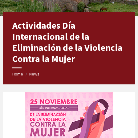
Actividades Día
Internacional de la
Eliminación de la Violencia
Contra la Mujer
Home
News
/