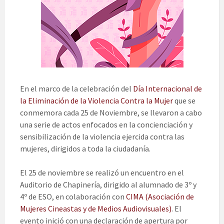
En el marco de la celebración del
Día Internacional de
la Eliminación de la Violencia Contra la Mujer
que se
conmemora cada 25 de Noviembre, se llevaron a cabo
una serie de actos enfocados en la concienciación y
sensibilización de la violencia ejercida contra las
mujeres, dirigidos a toda la ciudadanía.
El 25 de noviembre se realizó un encuentro en el
Auditorio de Chapinería, dirigido al alumnado de 3º y
4º de ESO, en colaboración con
CIMA (Asociación de
Mujeres Cineastas y de Medios Audiovisuales)
. El
evento inició con una declaración de apertura por