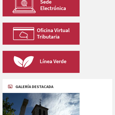
GALERÍA DESTACADA