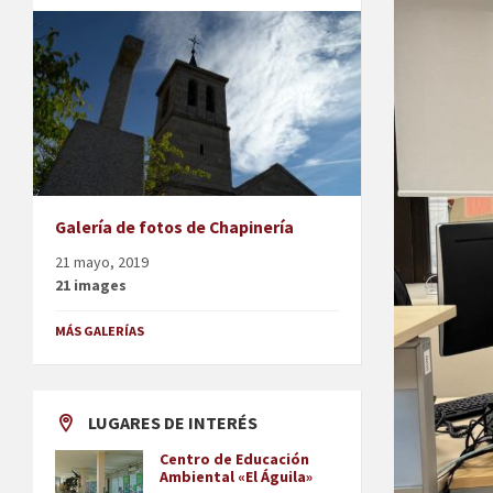
Galería de fotos de Chapinería
21 mayo, 2019
21 images
MÁS GALERÍAS
LUGARES DE INTERÉS
Centro de Educación
Ambiental «El Águila»