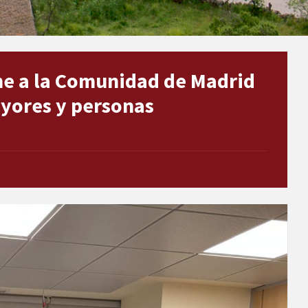
ne a la Comunidad de Madrid
ayores y personas