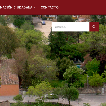
RMACIÓN CIUDADANA
CONTACTO
SEARCH: