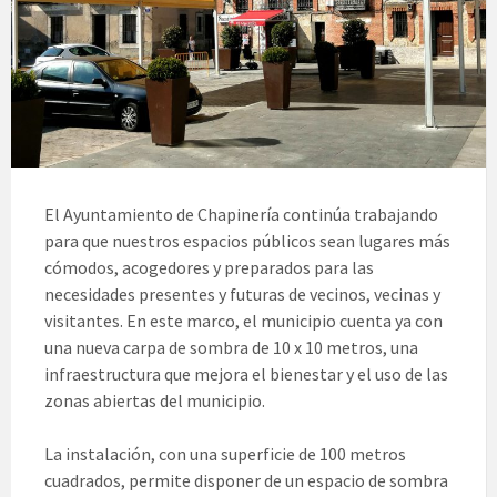
El Ayuntamiento de Chapinería continúa trabajando
para que nuestros espacios públicos sean lugares más
cómodos, acogedores y preparados para las
necesidades presentes y futuras de vecinos, vecinas y
visitantes. En este marco, el municipio cuenta ya con
una nueva carpa de sombra de 10 x 10 metros, una
infraestructura que mejora el bienestar y el uso de las
zonas abiertas del municipio.
La instalación, con una superficie de 100 metros
cuadrados, permite disponer de un espacio de sombra