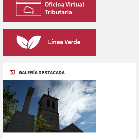
GALERÍA DESTACADA