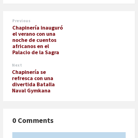
Previous
Chapinería inauguró
el verano con una
noche de cuentos
africanos en el
Palacio de la Sagra
Next
Chapinería se
refresca con una
divertida Batalla
Naval Gymkana
0 Comments