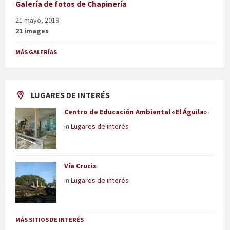
Galería de fotos de Chapinería
21 mayo, 2019
21 images
MÁS GALERÍAS
LUGARES DE INTERÉS
Centro de Educación Ambiental «El Águila»
in
Lugares de interés
Vía Crucis
in
Lugares de interés
MÁS SITIOS DE INTERÉS