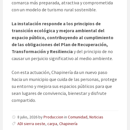
comarca más preparada, atractiva y comprometida
con un modelo de turismo rural sostenible.
La instalación responde a los principios de
transición ecológica y mejora ambiental del
espacio público, contribuyendo al cumplimiento
de las obligaciones del Plan de Recuperación,
Transformación y Resiliencia
y del principio de no
causar un perjuicio significativo al medio ambiente.
Con esta actuación, Chapinería da un nuevo paso
hacia un municipio que cuida de las personas, protege
su entorno y mejora sus espacios públicos para que
sean lugares de convivencia, bienestar y disfrute
compartido.
8 julio, 2026
by
Produccion
in
Comunidad
,
Noticias
ADI sierra oeste
,
carpa
,
Chapinería