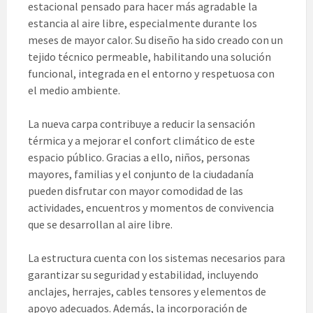
estacional pensado para hacer más agradable la
estancia al aire libre, especialmente durante los
meses de mayor calor. Su diseño ha sido creado con un
tejido técnico permeable, habilitando una solución
funcional, integrada en el entorno y respetuosa con
el medio ambiente.
La nueva carpa contribuye a reducir la sensación
térmica y a mejorar el confort climático de este
espacio público. Gracias a ello, niños, personas
mayores, familias y el conjunto de la ciudadanía
pueden disfrutar con mayor comodidad de las
actividades, encuentros y momentos de convivencia
que se desarrollan al aire libre.
La estructura cuenta con los sistemas necesarios para
garantizar su seguridad y estabilidad, incluyendo
anclajes, herrajes, cables tensores y elementos de
apoyo adecuados. Además, la incorporación de