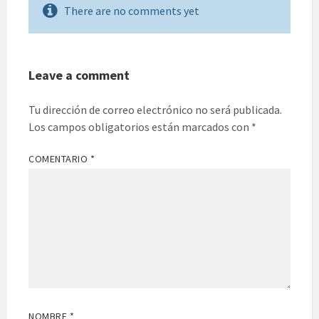
There are no comments yet
Leave a comment
Tu dirección de correo electrónico no será publicada.
Los campos obligatorios están marcados con
*
COMENTARIO
*
NOMBRE
*