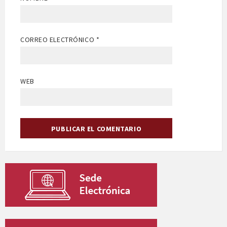
CORREO ELECTRÓNICO
*
WEB