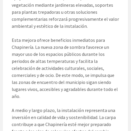
vegetación mediante jardineras elevadas, soportes
para plantas trepadoras u otras soluciones
complementarias reforzará progresivamente el valor
ambiental y estético de la instalación.
Esta mejora ofrece beneficios inmediatos para
Chapinería. La nueva zona de sombra favorece un
mayor uso de los espacios públicos durante los
periodos de altas temperaturas y facilita la
celebración de actividades culturales, sociales,
comerciales y de ocio. De este modo, se impulsa que
las zonas de encuentro del municipio sigan siendo
lugares vivos, accesibles y agradables durante todo el
año.
A medio y largo plazo, la instalación representa una
inversión en calidad de vida y sostenibilidad. La carpa
contribuye a que Chapinería esté mejor preparado