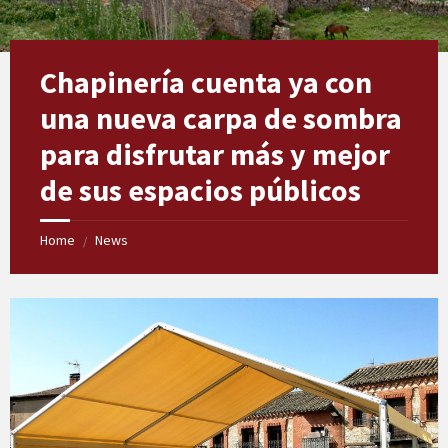
Chapinería cuenta ya con
una nueva carpa de sombra
para disfrutar más y mejor
de sus espacios públicos
Home
News
/