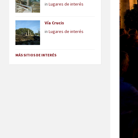
in
Lugares de interés
Vía Crucis
in
Lugares de interés
MÁS SITIOS DE INTERÉS