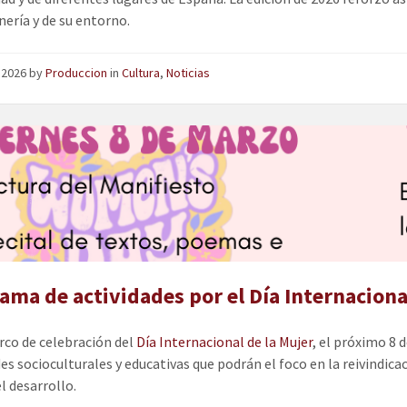
nería y de su entorno.
, 2026
by
Produccion
in
Cultura
,
Noticias
ama de actividades por el Día Internaciona
rco de celebración del
Día Internacional de la Mujer
, el próximo 8 
es socioculturales y educativas que podrán el foco en la reivindicaci
el desarrollo.