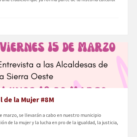
l de la Mujer #8M
de marzo, se llevarán a cabo en nuestro municipio
ón de la mujer y la lucha en pro de la igualdad, la justicia,