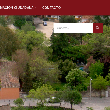
RMACIÓN CIUDADANA
CONTACTO
SEARCH: