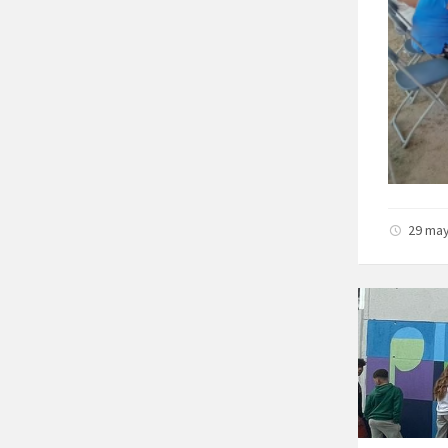
29 ma