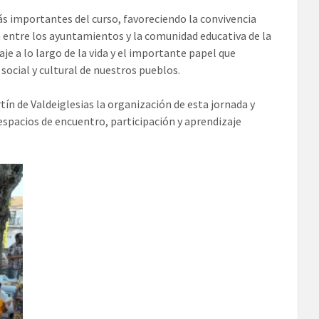
s importantes del curso, favoreciendo la convivencia
n entre los ayuntamientos y la comunidad educativa de la
e a lo largo de la vida y el importante papel que
ocial y cultural de nuestros pueblos.
n de Valdeiglesias la organización de esta jornada y
spacios de encuentro, participación y aprendizaje