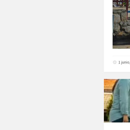
1 juni