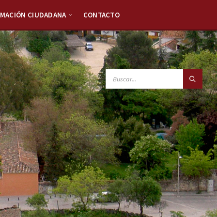
RMACIÓN CIUDADANA
CONTACTO
SEARCH: