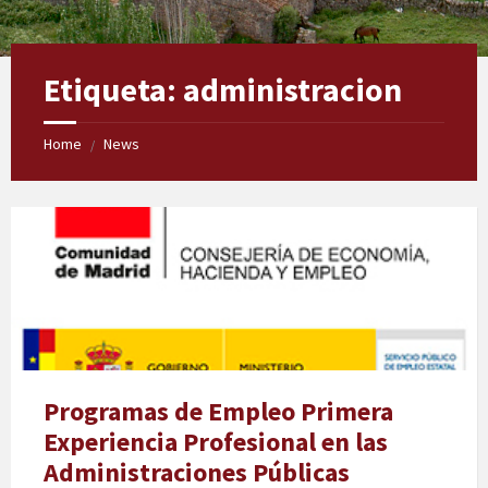
Etiqueta:
administracion
Home
News
/
Logos
Subvenciones
Programas de Empleo Primera
Experiencia Profesional en las
Administraciones Públicas