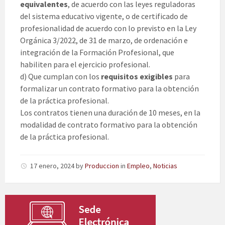
equivalentes
, de acuerdo con las leyes reguladoras
del sistema educativo vigente, o de certificado de
profesionalidad de acuerdo con lo previsto en la Ley
Orgánica 3/2022, de 31 de marzo, de ordenación e
integración de la Formación Profesional, que
habiliten para el ejercicio profesional.
d) Que cumplan con los
requisitos exigibles
para
formalizar un contrato formativo para la obtención
de la práctica profesional.
Los contratos tienen una duración de 10 meses, en la
modalidad de contrato formativo para la obtención
de la práctica profesional.
17 enero, 2024
by
Produccion
in
Empleo
,
Noticias