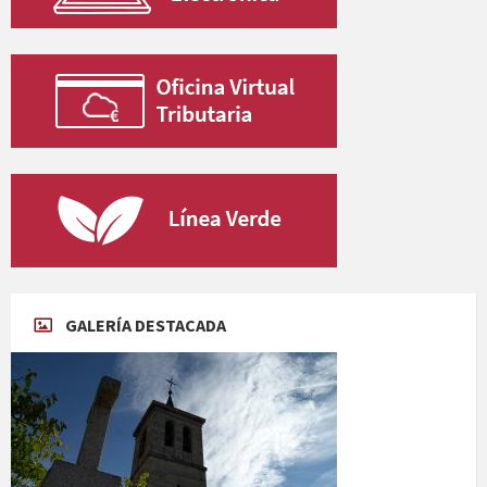
GALERÍA DESTACADA