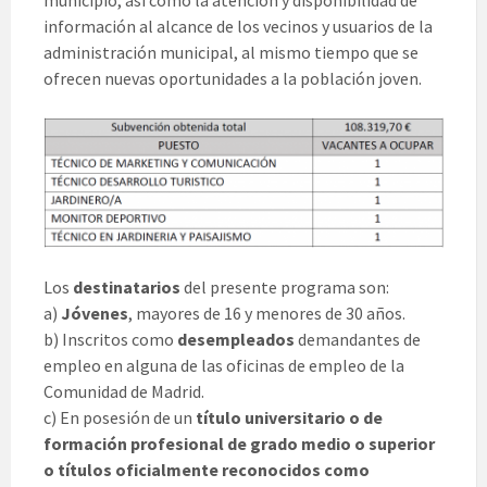
municipio, así como la atención y disponibilidad de
información al alcance de los vecinos y usuarios de la
administración municipal, al mismo tiempo que se
ofrecen nuevas oportunidades a la población joven.
Los
destinatarios
del presente programa son:
a)
Jóvenes
, mayores de 16 y menores de 30 años.
b) Inscritos como
desempleados
demandantes de
empleo en alguna de las oficinas de empleo de la
Comunidad de Madrid.
c) En posesión de un
título universitario o de
formación profesional de grado medio o superior
o títulos oficialmente reconocidos como