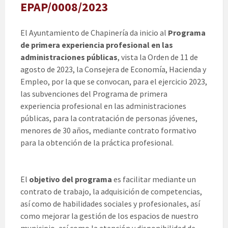
EPAP/0008/2023
El Ayuntamiento de Chapinería da inicio al
Programa
de primera experiencia profesional en las
administraciones públicas
, vista la Orden de 11 de
agosto de 2023, la Consejera de Economía, Hacienda y
Empleo, por la que se convocan, para el ejercicio 2023,
las subvenciones del Programa de primera
experiencia profesional en las administraciones
públicas, para la contratación de personas jóvenes,
menores de 30 años, mediante contrato formativo
para la obtención de la práctica profesional.
El
objetivo del programa
es facilitar mediante un
contrato de trabajo, la adquisición de competencias,
así como de habilidades sociales y profesionales, así
como mejorar la gestión de los espacios de nuestro