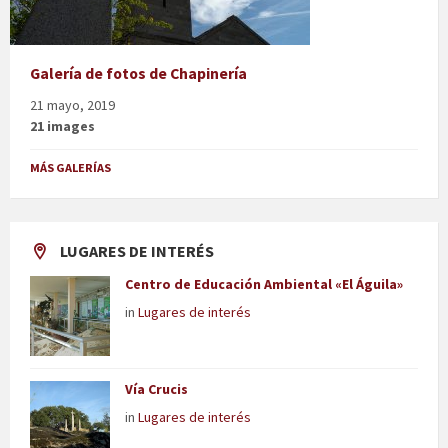
Galería de fotos de Chapinería
21 mayo, 2019
21 images
MÁS GALERÍAS
LUGARES DE INTERÉS
Centro de Educación Ambiental «El Águila»
in
Lugares de interés
Vía Crucis
in
Lugares de interés