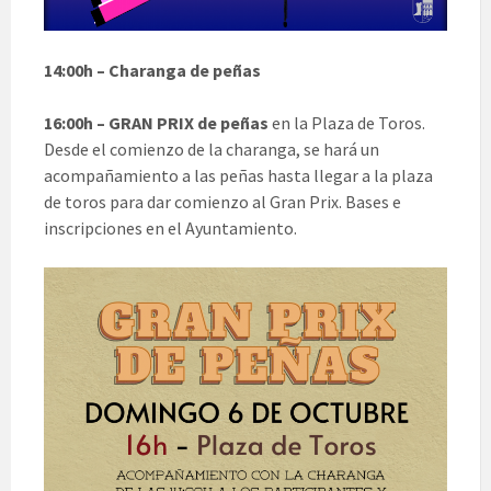
14:00h – Charanga de peñas
16:00h – GRAN PRIX de peñas
en la Plaza de Toros.
Desde el comienzo de la charanga, se hará un
acompañamiento a las peñas hasta llegar a la plaza
de toros para dar comienzo al Gran Prix. Bases e
inscripciones en el Ayuntamiento.