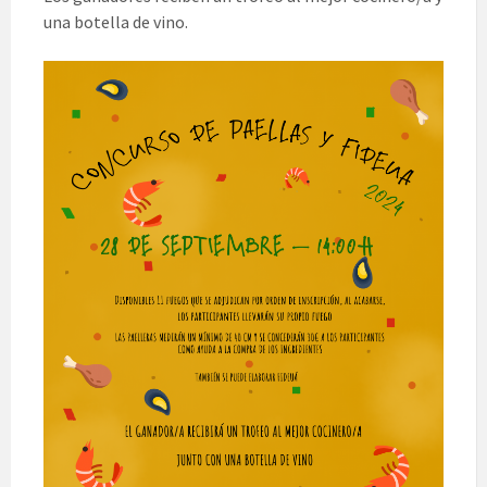
una botella de vino.