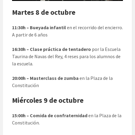
Martes 8 de octubre
11:30h – Bueyada infantil
en el recorrido del encierro.
A partir de 6 años
16:30h – Clase práctica de tentadero
por la Escuela
Taurina de Navas del Rey, 4 reses para los alumnos de
la escuela.
20:00h – Masterclass de zumba
en la Plaza de la
Constitución
Miércoles 9 de octubre
15:00h – Comida de confraternidad
en la Plaza de la
Constitución.