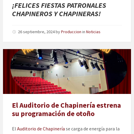
¡FELICES FIESTAS PATRONALES
CHAPINEROS Y CHAPINERAS!
26 septiembre, 2024
by
Produccion
in
Noticias
El Auditorio de Chapinería estrena
su programación de otoño
El
Auditorio de Chapinería
se carga de energía para la