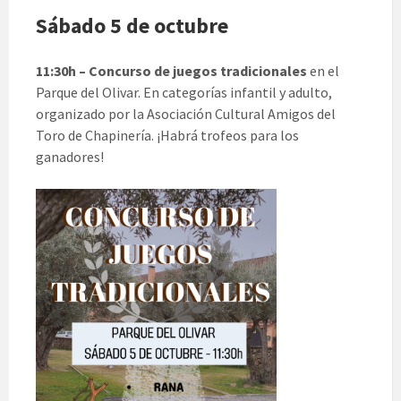
Sábado 5 de octubre
11:30h – Concurso de juegos tradicionales
en el
Parque del Olivar. En categorías infantil y adulto,
organizado por la Asociación Cultural Amigos del
Toro de Chapinería. ¡Habrá trofeos para los
ganadores!