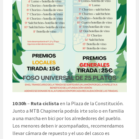
10:30h
–
Ruta ciclista
en la Plaza de la Constitución.
Junto a MTB Chapinería podrás irte solo o en familia
a una marcha en bici por los alrededores del pueblo.
Los menores deben ir acompañados, recomendamos
llevar cámara de repuesto y el uso del casco es