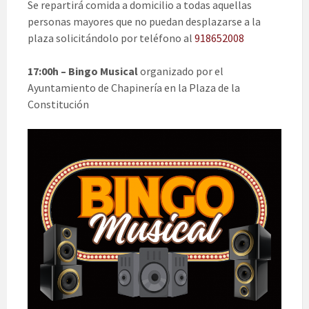
Se repartirá comida a domicilio a todas aquellas
personas mayores que no puedan desplazarse a la
plaza solicitándolo por teléfono al
918652008
17:00h – Bingo Musical
organizado por el
Ayuntamiento de Chapinería en la Plaza de la
Constitución