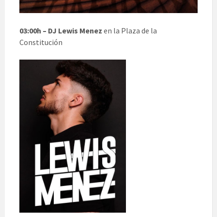
03:00h – DJ Lewis Menez
en la Plaza de la
Constitución