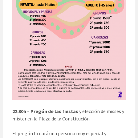
22:30h – Pregón de las fiestas
y elección de misses y
míster en la Plaza de la Constitución.
El pregón lo dará una persona muy especial y