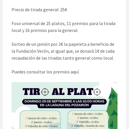
Precio de tirada general: 25€
Foso universal de 25 platos, 11 premios para la tirada
local y 16 premios para la general.
Sorteo de un jamón por 2€ la papeleta a beneficio de
la Fundación Verón, al igual que, se donará 1€ de cada
recaudación de las tiradas tanto general como local.
Puedes consultar los premios aquí.