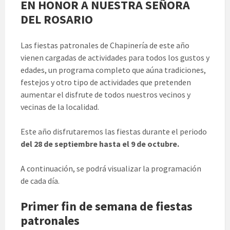
EN HONOR A NUESTRA SEÑORA
DEL ROSARIO
Las fiestas patronales de Chapinería de este año
vienen cargadas de actividades para todos los gustos y
edades, un programa completo que aúna tradiciones,
festejos y otro tipo de actividades que pretenden
aumentar el disfrute de todos nuestros vecinos y
vecinas de la localidad.
Este año disfrutaremos las fiestas durante el periodo
del 28 de septiembre hasta el 9 de octubre.
A continuación, se podrá visualizar la programación
de cada día.
Primer fin de semana de fiestas
patronales