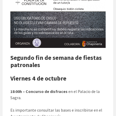
Segundo fin de semana de fiestas
patronales
Viernes 4 de octubre
18:00h – Concurso de disfraces
en el Palacio de la
Sagra.
Es importante consultar las bases e inscribirse en el