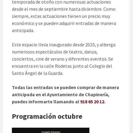
temporada de otoño con numerosas actuaciones
desde el mes de septiembre hasta diciembre. Como
siempre, estas actuaciones tienen un precio muy
económico y se pueden adquirir entradas de manera
anticipada.
Este espacio lleva inaugurado desde 2010, y alberga
numerosos espectáculos de teatro, danza,
conciertos, cine de verano y diferentes eventos. Se
encuentra en la calle Rodetas junto al Colegio del
Santo Ángel de la Guarda.
Todas las entradas se pueden comprar de manera
anticipada en el Ayuntamiento de Chapinería,
puedes informarte llamando al
918 65 20 12
.
Programación octubre