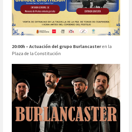
20:00h – Actuación del grupo Burlancaster
en la
Plaza de la Constitución