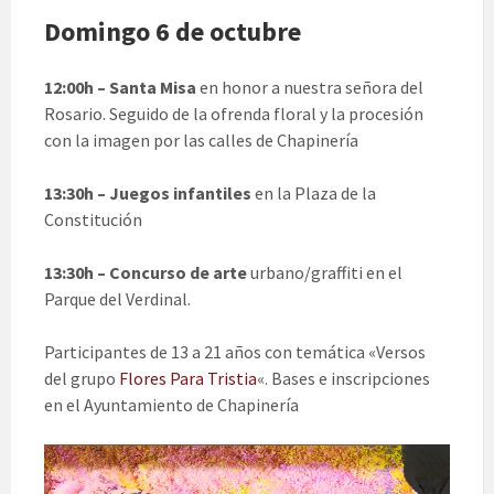
Domingo 6 de octubre
12:00h – Santa Misa
en honor a nuestra señora del
Rosario. Seguido de la ofrenda floral y la procesión
con la imagen por las calles de Chapinería
13:30h – Juegos infantiles
en la Plaza de la
Constitución
13:30h – Concurso de arte
urbano/graffiti en el
Parque del Verdinal.
Participantes de 13 a 21 años con temática «Versos
del grupo
Flores Para Tristia
«. Bases e inscripciones
en el Ayuntamiento de Chapinería