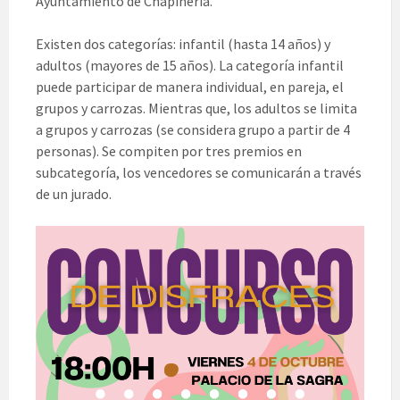
Ayuntamiento de Chapinería.
Existen dos categorías: infantil (hasta 14 años) y
adultos (mayores de 15 años). La categoría infantil
puede participar de manera individual, en pareja, el
grupos y carrozas. Mientras que, los adultos se limita
a grupos y carrozas (se considera grupo a partir de 4
personas). Se compiten por tres premios en
subcategoría, los vencedores se comunicarán a través
de un jurado.