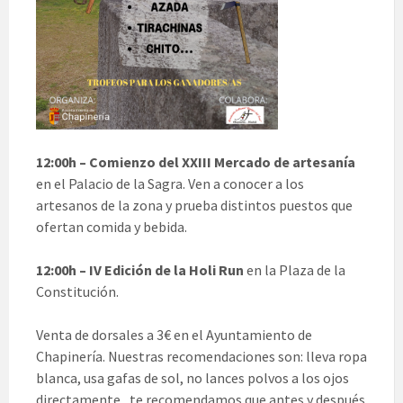
12:00h – Comienzo del XXIII Mercado de artesanía
en el Palacio de la Sagra. Ven a conocer a los
artesanos de la zona y prueba distintos puestos que
ofertan comida y bebida.
12:00h – IV Edición de la Holi Run
en la Plaza de la
Constitución.
Venta de dorsales a 3€ en el Ayuntamiento de
Chapinería. Nuestras recomendaciones son: lleva ropa
blanca, usa gafas de sol, no lances polvos a los ojos
directamente, te recomendamos que antes y después