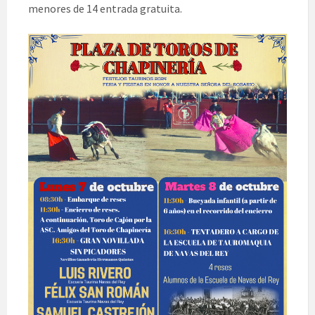
menores de 14 entrada gratuita.