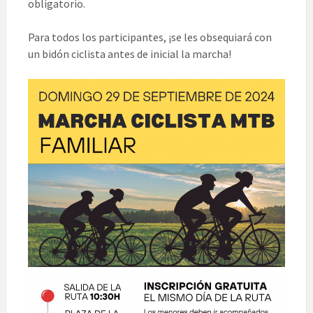
obligatorio.
Para todos los participantes, ¡se les obsequiará con
un bidón ciclista antes de inicial la marcha!