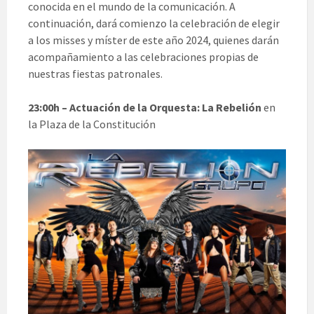
conocida en el mundo de la comunicación. A
continuación, dará comienzo la celebración de elegir
a los misses y míster de este año 2024, quienes darán
acompañamiento a las celebraciones propias de
nuestras fiestas patronales.
23:00h – Actuación de la Orquesta: La Rebelión
en
la Plaza de la Constitución