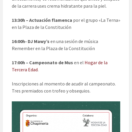
de la carrera uses crema hidratante para la piel.
13:30h – Actuación flamenca
por el grupo «La Terna»
en la Plaza de la Constitución
16:00h- DJ Mawy’s
en una sesión de música
Remember en la Plaza de la Constitución
17:00h – Campeonato de Mus
en el
Hogar de la
Tercera Edad
.
Inscripciones al momento de acudir al campeonato.
Tres premiados con trofeo y obsequios.