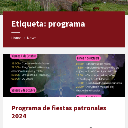
Etiqueta:
programa
Home
News
/
Programa de fiestas patronales
2024