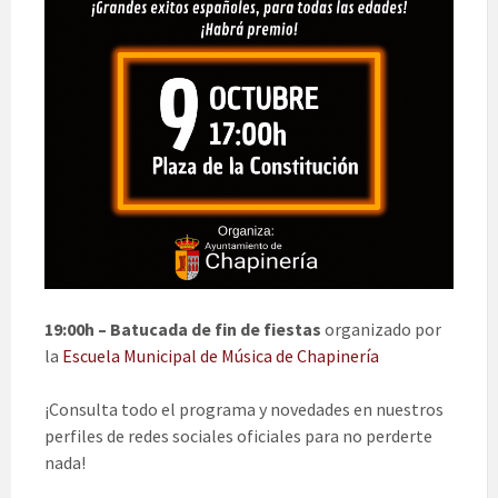
19:00h – Batucada de fin de fiestas
organizado por
la
Escuela Municipal de Música de Chapinería
¡Consulta todo el programa y novedades en nuestros
perfiles de redes sociales oficiales para no perderte
nada!