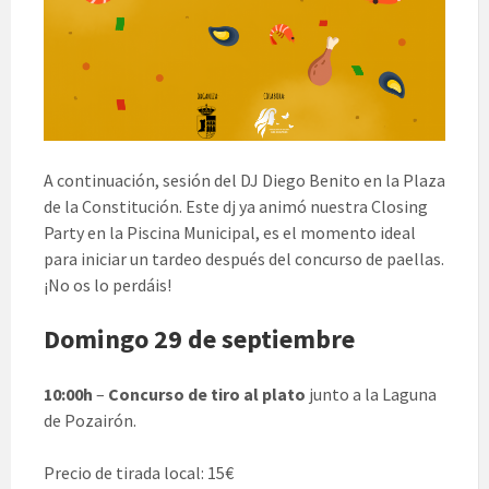
A continuación, sesión del DJ Diego Benito en la Plaza
de la Constitución. Este dj ya animó nuestra Closing
Party en la Piscina Municipal, es el momento ideal
para iniciar un tardeo después del concurso de paellas.
¡No os lo perdáis!
Domingo 29 de septiembre
10:00h
–
Concurso de tiro al plato
junto a la Laguna
de Pozairón.
Precio de tirada local: 15€