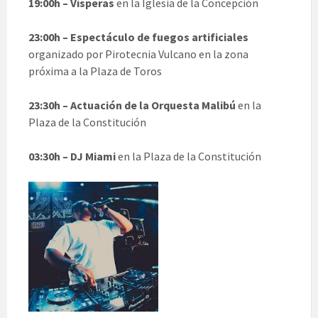
19:00h – Vísperas
en la Iglesia de la Concepción
23:00h – Espectáculo de fuegos artificiales
organizado por Pirotecnia Vulcano en la zona
próxima a la Plaza de Toros
23:30h – Actuación de la Orquesta Malibú
en la
Plaza de la Constitución
03:30h – DJ Miami
en la Plaza de la Constitución