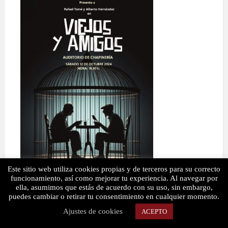
Este sitio web utiliza cookies propias y de terceros para su correcto
funcionamiento, así como mejorar tu experiencia. Al navegar por
ella, asumimos que estás de acuerdo con su uso, sin embargo,
Sábado 12 de Octubre de 2024
puedes cambiar o retirar tu consentimiento en cualquier momento.
Ajustes de cookies
ACEPTO
Hora: 19:30h