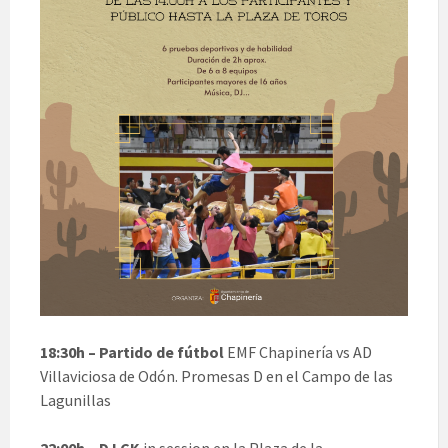
18:30h – Partido de fútbol
EMF Chapinería vs AD
Villaviciosa de Odón. Promesas D en el Campo de las
Lagunillas